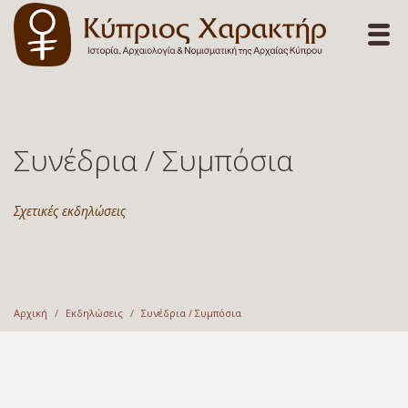
Συνέδρια / Συμπόσια
Σχετικές εκδηλώσεις
Αρχική
Εκδηλώσεις
Συνέδρια / Συμπόσια