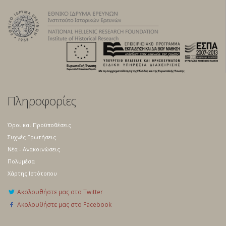
Πληροφορίες
Όροι και Προϋποθέσεις
Συχνές Ερωτήσεις
Νέα - Ανακοινώσεις
Πολυμέσα
Χάρτης Ιστότοπου
Ακολουθήστε μας στο Twitter
Ακολουθήστε μας στο Facebook