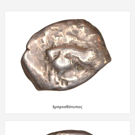
Εμπροσθότυπος