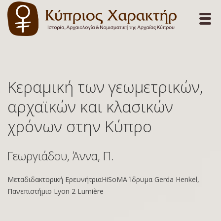
Κεραμική των γεωμετρικών,
αρχαϊκών και κλασικών
χρόνων στην Κύπρο
Γεωργιάδου, Άννα, Π.
Μεταδιδακτορική Ερευνήτρια
HiSoMA
Ίδρυμα Gerda Henkel,
Πανεπιστήμιο Lyon 2 Lumière